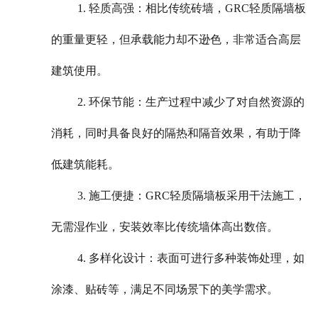
1. 轻质高强：相比传统砖墙，GRC轻质隔墙板
的重量更轻，但承载能力却不逊色，非常适合高层
建筑使用。
2. 环保节能：生产过程中减少了对自然资源的
消耗，同时具备良好的隔热和隔音效果，有助于降
低建筑能耗。
3. 施工便捷：GRC轻质隔墙板采用干法施工，
无需湿作业，安装效率比传统墙体高出数倍。
4. 多样化设计：表面可进行多种装饰处理，如
涂漆、贴砖等，满足不同场景下的美学需求。