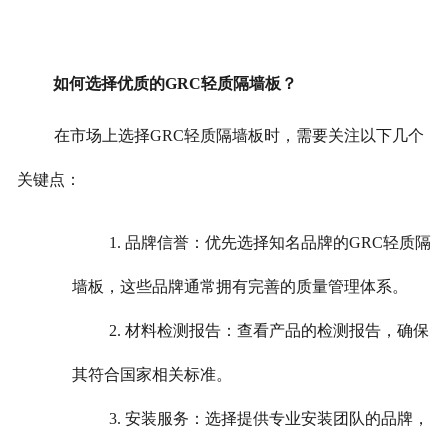
如何选择优质的GRC轻质隔墙板？
在市场上选择GRC轻质隔墙板时，需要关注以下几个
关键点：
1. 品牌信誉：优先选择知名品牌的GRC轻质隔
墙板，这些品牌通常拥有完善的质量管理体系。
2. 材料检测报告：查看产品的检测报告，确保
其符合国家相关标准。
3. 安装服务：选择提供专业安装团队的品牌，