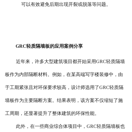
可以有效避免后期出现开裂或脱落等问题。
GRC轻质隔墙板的应用案例分享
近年来，许多大型建筑项目都开始采用GRC轻质隔墙
板作为内部隔断材料。例如，在某高端写字楼装修中，由
于工期紧张且对环保要求较高，设计师选用了GRC轻质隔
墙板作为主要隔断方案。结果表明，该方案不仅缩短了施
工周期，还显著提升了整体建筑的环保性能。
此外，在一些商业综合体项目中，GRC轻质隔墙板也