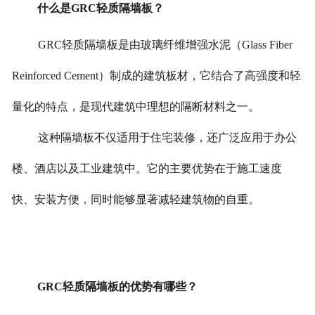
什么是GRC轻质隔墙板？
GRC轻质隔墙板是由玻璃纤维增强水泥（Glass Fiber
Reinforced Cement）制成的建筑板材，它结合了高强度和轻
量化的特点，是现代建筑中理想的隔断材料之一。
这种隔墙板不仅适用于住宅装修，还广泛应用于办公
楼、酒店以及工业建筑中。它的主要优势在于施工速度
快、安装方便，同时能够显著减轻建筑物的自重。
GRC轻质隔墙板的优势有哪些？