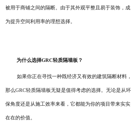
被用于商铺之间的隔断。由于其外观平整且易于装饰，成
为提升空间利用率的理想选择。
为什么选择GRC轻质隔墙板？
如果你正在寻找一种既经济又有效的建筑隔断材料，
那么GRC轻质隔墙板无疑是值得考虑的选择。无论是从环
保角度还是从施工效率来看，它都能为你的项目带来实实
在在的价值。