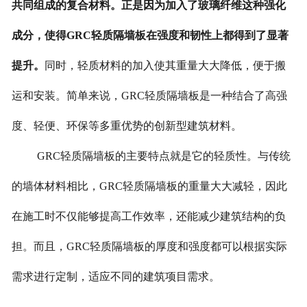
共同组成的复合材料。正是因为加入了玻璃纤维这种强化
成分，使得GRC轻质隔墙板在强度和韧性上都得到了显著
提升。
同时，轻质材料的加入使其重量大大降低，便于搬
运和安装。简单来说，GRC轻质隔墙板是一种结合了高强
度、轻便、环保等多重优势的创新型建筑材料。
GRC轻质隔墙板的主要特点就是它的轻质性。与传统
的墙体材料相比，GRC轻质隔墙板的重量大大减轻，因此
在施工时不仅能够提高工作效率，还能减少建筑结构的负
担。而且，GRC轻质隔墙板的厚度和强度都可以根据实际
需求进行定制，适应不同的建筑项目需求。