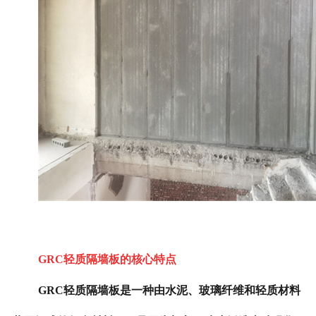
GRC轻质隔墙板的核心特点
GRC轻质隔墙板是一种由水泥、玻璃纤维和轻质材料