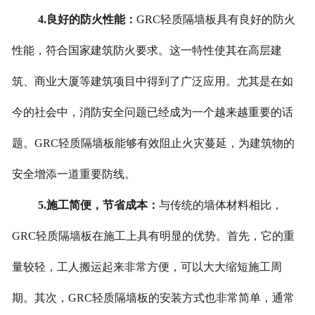
4.良好的防火性能：
GRC轻质隔墙板具有良好的防火
性能，符合国家建筑防火要求。这一特性使其在高层建
筑、商业大厦等建筑项目中得到了广泛应用。尤其是在如
今的社会中，消防安全问题已经成为一个越来越重要的话
题。GRC轻质隔墙板能够有效阻止火灾蔓延，为建筑物的
安全增添一道重要防线。
5.施工简便，节省成本：
与传统的墙体材料相比，
GRC轻质隔墙板在施工上具有明显的优势。首先，它的重
量较轻，工人搬运起来非常方便，可以大大缩短施工周
期。其次，GRC轻质隔墙板的安装方式也非常简单，通常