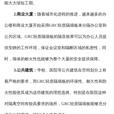
能大大缩短工期。
2.商业大厦：
随着城市化进程的推进，越来越多的办
公楼和商业大厦开始采用GRC轻质隔墙板来分隔办公室和
公共区域。GRC轻质隔墙板的隔音效果可以为办公人员提
供安静的工作环境，保证会议室和隔断区域的私密性，同
时，墙体的耐火性也能够为整个大厦的安全提供保障。
3.公共建筑：
学校、医院等公共建筑在空间划分上有
着严格的要求，而GRC轻质隔墙板的环保性、耐久性和防
火性能使其成为这些建筑的理想选择。特别是在医院这种
对隔离空间有较高要求的场所，GRC轻质隔墙板能够充分