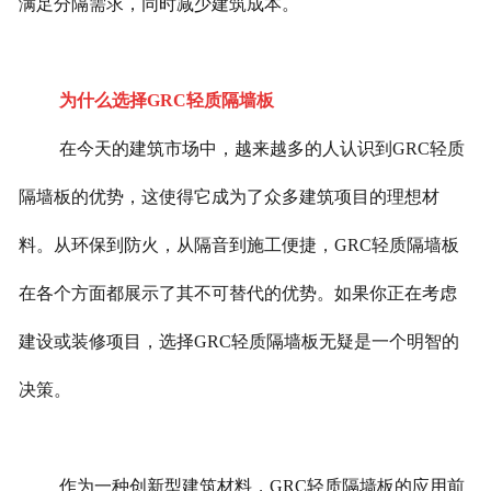
满足分隔需求，同时减少建筑成本。
为什么选择GRC轻质隔墙板
在今天的建筑市场中，越来越多的人认识到GRC轻质
隔墙板的优势，这使得它成为了众多建筑项目的理想材
料。从环保到防火，从隔音到施工便捷，GRC轻质隔墙板
在各个方面都展示了其不可替代的优势。如果你正在考虑
建设或装修项目，选择GRC轻质隔墙板无疑是一个明智的
决策。
作为一种创新型建筑材料，GRC轻质隔墙板的应用前