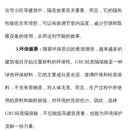
住宅小区等建筑中，隔音效果至关重要。而且，它的隔热
性能也非常理想，可以有效调节室内温度，减少空调和取
暖设备的使用，从而达到节能的效果。
3.环保健康：
随着环保意识的逐渐增强，越来越多的
建筑项目开始注重材料的环保性。GRC轻质隔墙板是一种
绿色环保材料，它的主要成分是水泥、玻璃纤维和轻质填
料，不含有害物质，对人体无害。而且，生产过程中所使
用的原料和能耗较低，对环境的负担也小。因此，选择
GRC轻质隔墙板，不仅能提高建筑质量，也能为环境保护
贡献一份力量。