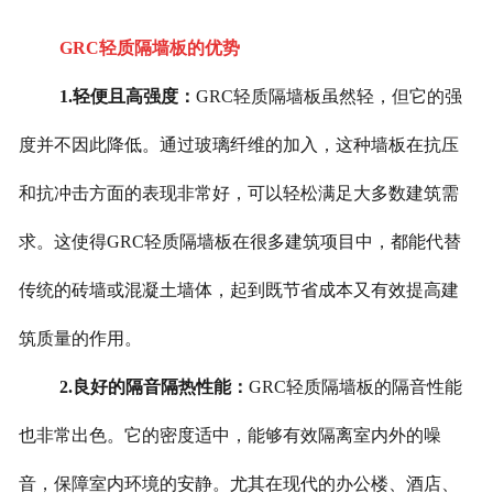
GRC轻质隔墙板的优势
1.轻便且高强度：
GRC轻质隔墙板虽然轻，但它的强
度并不因此降低。通过玻璃纤维的加入，这种墙板在抗压
和抗冲击方面的表现非常好，可以轻松满足大多数建筑需
求。这使得GRC轻质隔墙板在很多建筑项目中，都能代替
传统的砖墙或混凝土墙体，起到既节省成本又有效提高建
筑质量的作用。
2.良好的隔音隔热性能：
GRC轻质隔墙板的隔音性能
也非常出色。它的密度适中，能够有效隔离室内外的噪
音，保障室内环境的安静。尤其在现代的办公楼、酒店、