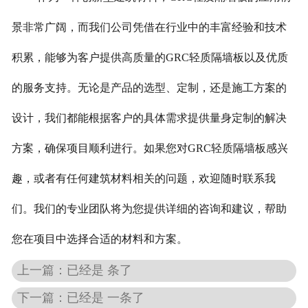
景非常广阔，而我们公司凭借在行业中的丰富经验和技术
积累，能够为客户提供高质量的GRC轻质隔墙板以及优质
的服务支持。无论是产品的选型、定制，还是施工方案的
设计，我们都能根据客户的具体需求提供量身定制的解决
方案，确保项目顺利进行。如果您对GRC轻质隔墙板感兴
趣，或者有任何建筑材料相关的问题，欢迎随时联系我
们。我们的专业团队将为您提供详细的咨询和建议，帮助
您在项目中选择合适的材料和方案。
上一篇：已经是 条了
下一篇：已经是 一条了