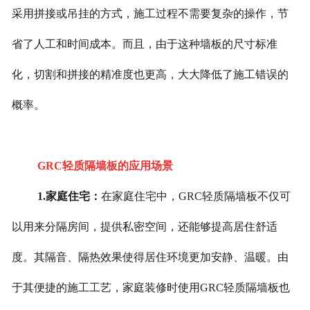
采用拼接或吊挂的方式，施工过程不需要复杂的操作，节
省了人工和时间成本。而且，由于这种墙板的尺寸标准
化，切割和拼接的精准度也更高，大大降低了施工错误的
概率。
GRC轻质隔墙板的应用场景
1.家庭住宅：
在家庭住宅中，GRC轻质隔墙板不仅可
以用来分隔房间，提供私密空间，还能够提高居住舒适
度。其隔音、隔热效果使得居住环境更加安静、温暖。由
于其便捷的施工工艺，家庭装修时使用GRC轻质隔墙板也