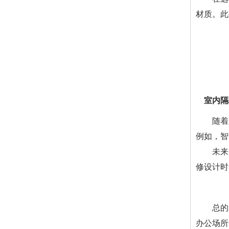
材质。此
室内隔
随着
例如，智
未来
修设计时
总的
办公场所