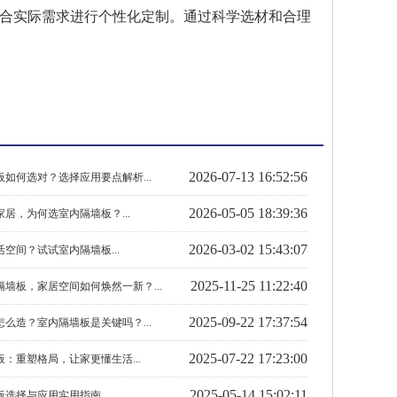
合实际需求进行个性化定制。通过科学选材和合理
2026-07-13 16:52:56
如何选对？选择应用要点解析...
2026-05-05 18:39:36
居，为何选室内隔墙板？...
2026-03-02 15:43:07
空间？试试室内隔墙板...
2025-11-25 11:22:40
墙板，家居空间如何焕然一新？...
2025-09-22 17:37:54
么造？室内隔墙板是关键吗？...
2025-07-22 17:23:00
：重塑格局，让家更懂生活...
2025-05-14 15:02:11
选择与应用实用指南...