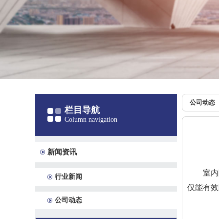
公司动态
栏目导航
Column navigation
新闻资讯
室内
行业新闻
仅能有效
公司动态