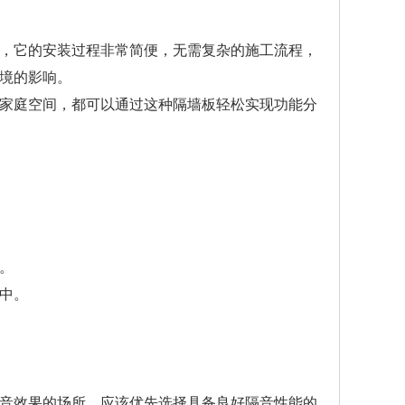
，它的安装过程非常简便，无需复杂的施工流程，
境的影响。
家庭空间，都可以通过这种隔墙板轻松实现功能分
。
中。
音效果的场所，应该优先选择具备良好隔音性能的