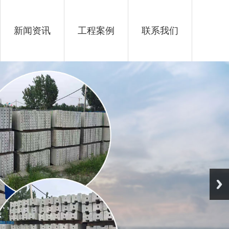
新闻资讯
工程案例
联系我们