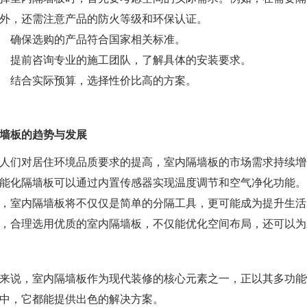
外，还需注意产品的防火等级和环保认证。
确保选购的产品符合国家相关标准。
提前咨询专业的施工团队，了解具体的安装要求。
结合实际预算，选择性价比高的方案。
墙板的趋势与发展
人们对居住环境品质要求的提高，室内隔墙板的市场需求持续增
能化隔墙板可以通过内置传感器实现温度调节和空气净化功能。
，室内隔墙板将不仅仅是简单的分隔工具，更可能成为提升生活
，合理选用优质的室内隔墙板，不仅能优化空间布局，还可以为
来说，室内隔墙板作为现代装修的核心元素之一，正以其多功能
中，它都能提供出色的解决方案。