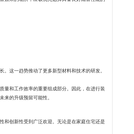
长。这一趋势推动了更多新型材料和技术的研发。
质量和工作效率的重要组成部分。因此，在进行装
未来的升级预留可能性。
性和创新性受到广泛欢迎。无论是在家庭住宅还是