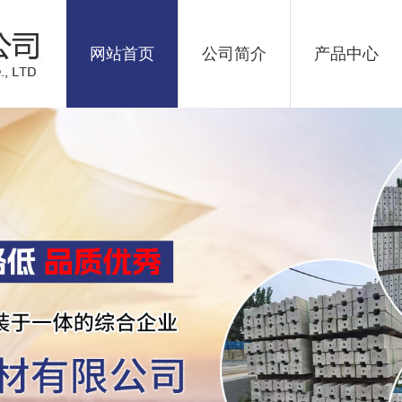
网站首页
公司简介
产品中心