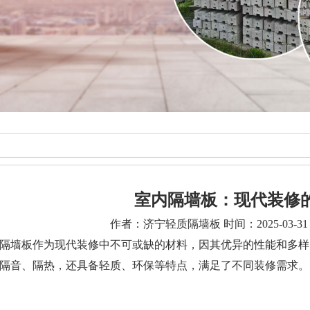
室内隔墙板：现代装修
作者：济宁轻质隔墙板 时间：2025-03-31 1
隔墙板作为现代装修中不可或缺的材料，因其优异的性能和多样
隔音、隔热，还具备轻质、环保等特点，满足了不同装修需求。