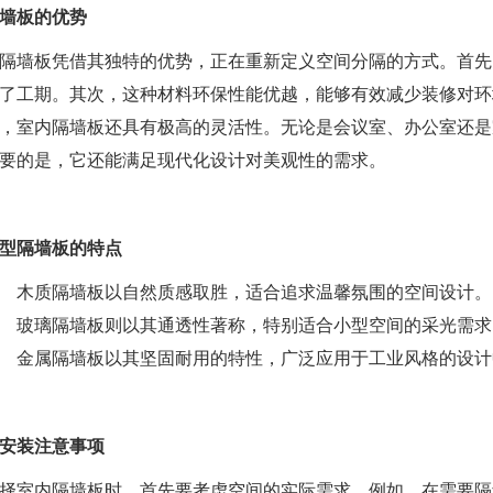
墙板的优势
隔墙板凭借其独特的优势，正在重新定义空间分隔的方式。首先
了工期。其次，这种材料环保性能优越，能够有效减少装修对环
，室内隔墙板还具有极高的灵活性。无论是会议室、办公室还是
要的是，它还能满足现代化设计对美观性的需求。
型隔墙板的特点
木质隔墙板以自然质感取胜，适合追求温馨氛围的空间设计。
玻璃隔墙板则以其通透性著称，特别适合小型空间的采光需求
金属隔墙板以其坚固耐用的特性，广泛应用于工业风格的设计
安装注意事项
择室内隔墙板时，首先要考虑空间的实际需求。例如，在需要隔