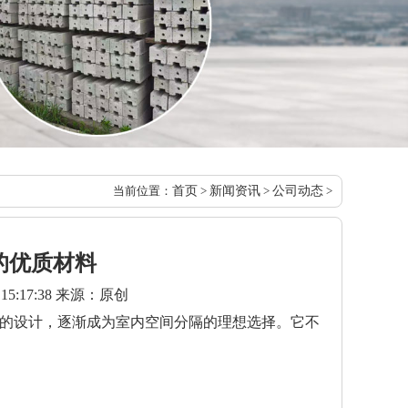
当前位置：
首页
>
新闻资讯
>
公司动态
>
的优质材料
5:17:38 来源：原创
的设计，逐渐成为室内空间分隔的理想选择。它不