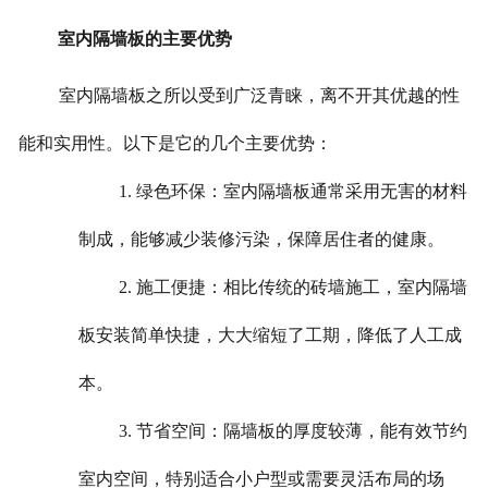
室内隔墙板的主要优势
室内隔墙板之所以受到广泛青睐，离不开其优越的性
能和实用性。以下是它的几个主要优势：
1. 绿色环保：室内隔墙板通常采用无害的材料
制成，能够减少装修污染，保障居住者的健康。
2. 施工便捷：相比传统的砖墙施工，室内隔墙
板安装简单快捷，大大缩短了工期，降低了人工成
本。
3. 节省空间：隔墙板的厚度较薄，能有效节约
室内空间，特别适合小户型或需要灵活布局的场