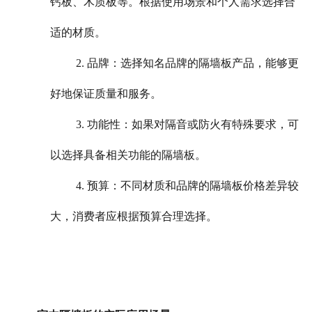
钙板、木质板等。根据使用场景和个人需求选择合
适的材质。
2. 品牌：选择知名品牌的隔墙板产品，能够更
好地保证质量和服务。
3. 功能性：如果对隔音或防火有特殊要求，可
以选择具备相关功能的隔墙板。
4. 预算：不同材质和品牌的隔墙板价格差异较
大，消费者应根据预算合理选择。