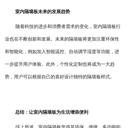
室内隔墙板未来的发展趋势
随着科技的进步和消费者需求的变化，室内隔墙板行
业也在不断创新和发展。未来的隔墙板将更加注重环保性
和智能化，例如加入智能温控、自动调节湿度等功能，进
一步提升用户体验。此外，个性化定制也将成为一大趋
势，用户可以根据自己的喜好设计独特的隔墙板样式。
总结：让室内隔墙板为生活增添便利
综上所述，室内隔墙板凭借其环保、便捷、多功能的