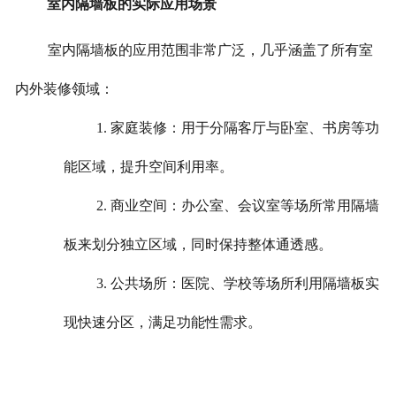
室内隔墙板的实际应用场景
室内隔墙板的应用范围非常广泛，几乎涵盖了所有室
内外装修领域：
1. 家庭装修：用于分隔客厅与卧室、书房等功
能区域，提升空间利用率。
2. 商业空间：办公室、会议室等场所常用隔墙
板来划分独立区域，同时保持整体通透感。
3. 公共场所：医院、学校等场所利用隔墙板实
现快速分区，满足功能性需求。