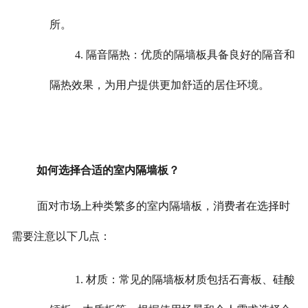
所。
4. 隔音隔热：优质的隔墙板具备良好的隔音和
隔热效果，为用户提供更加舒适的居住环境。
如何选择合适的室内隔墙板？
面对市场上种类繁多的室内隔墙板，消费者在选择时
需要注意以下几点：
1. 材质：常见的隔墙板材质包括石膏板、硅酸